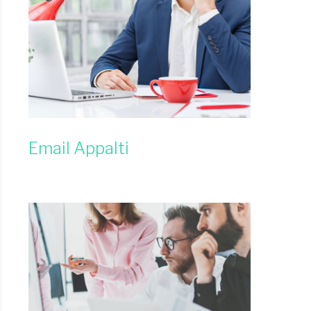
Email Appalti