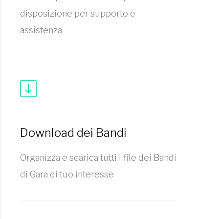
disposizione per supporto e
assistenza
Download dei Bandi
Organizza e scarica tutti i file dei Bandi
di Gara di tuo interesse