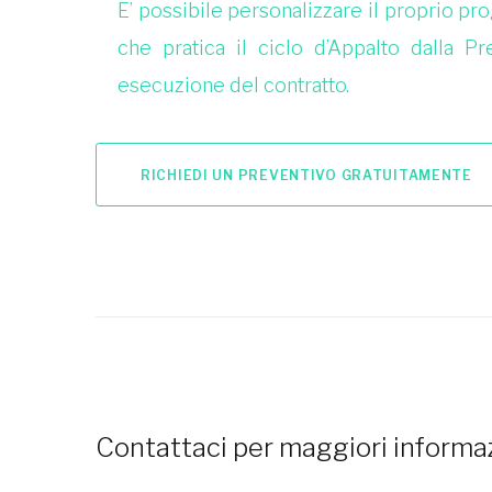
E’ possibile personalizzare il proprio pr
che pratica il ciclo d’Appalto dalla Pr
esecuzione del contratto.
RICHIEDI UN PREVENTIVO GRATUITAMENTE
Contattaci per maggiori informaz