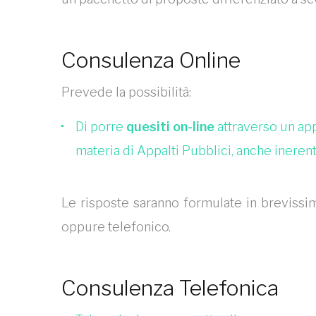
Consulenza Online
Prevede la possibilità:
Di porre
quesiti on-line
attraverso un app
materia di Appalti Pubblici, anche ineren
Le risposte saranno formulate in breviss
oppure telefonico.
Consulenza Telefonica