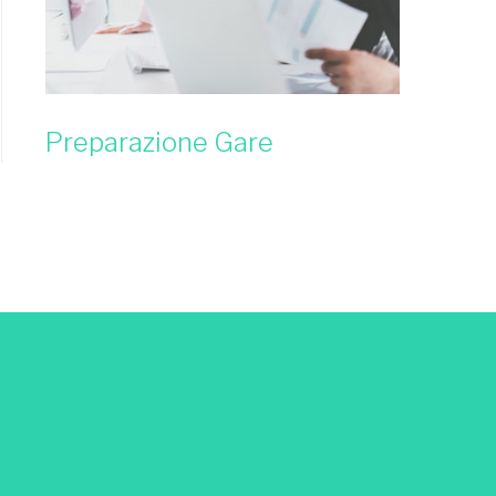
Preparazione Gare