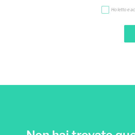
Ho letto e a