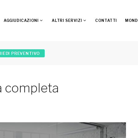
AGGIUDICAZIONI
ALTRI SERVIZI
CONTATTI
MOND
HIEDI PREVENTIVO
 a completa