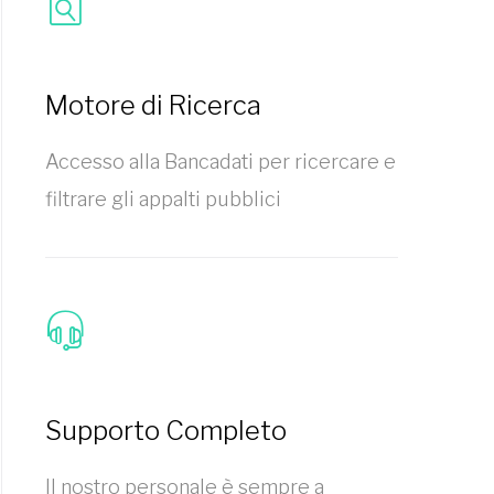
Motore di Ricerca
Accesso alla Bancadati per ricercare e
filtrare gli appalti pubblici
Supporto Completo
Il nostro personale è sempre a