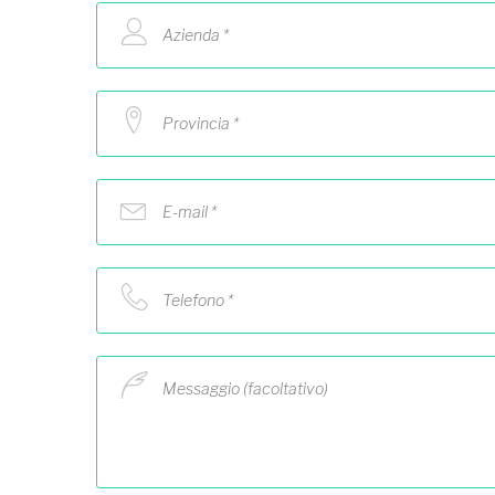
Azienda *
Provincia *
E-mail *
Telefono *
Messaggio (facoltativo)