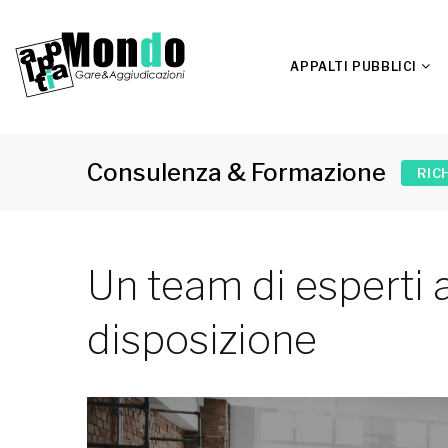
APPALTI PUBBLICI
Consulenza & Formazione
RIC
Un team di esperti
disposizione