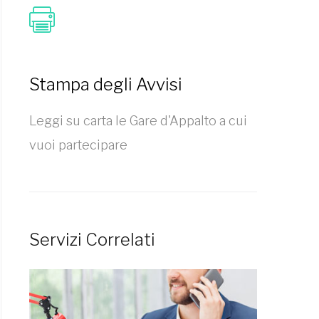
Stampa degli Avvisi
Leggi su carta le Gare d'Appalto a cui
vuoi partecipare
Servizi Correlati