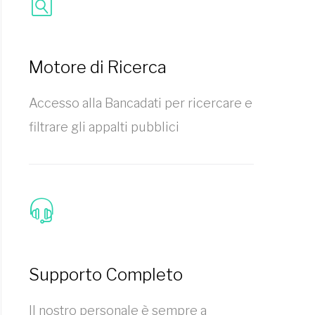
Motore di Ricerca
Accesso alla Bancadati per ricercare e
filtrare gli appalti pubblici
Supporto Completo
Il nostro personale è sempre a