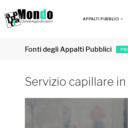
APPALTI PUBBLICI
Fonti degli Appalti Pubblici
PR
Servizio capillare in 