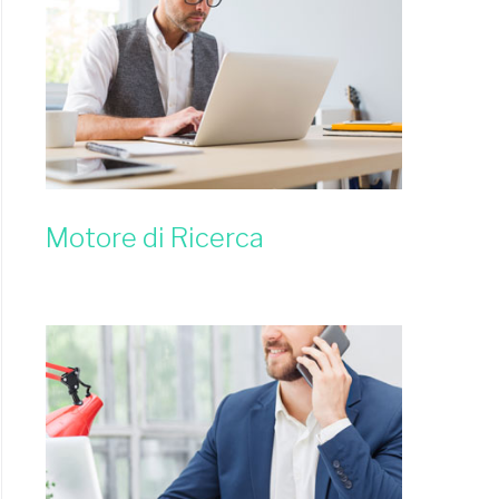
Motore di Ricerca