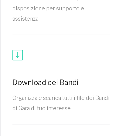
disposizione per supporto e
assistenza
Download dei Bandi
Organizza e scarica tutti i file dei Bandi
di Gara di tuo interesse