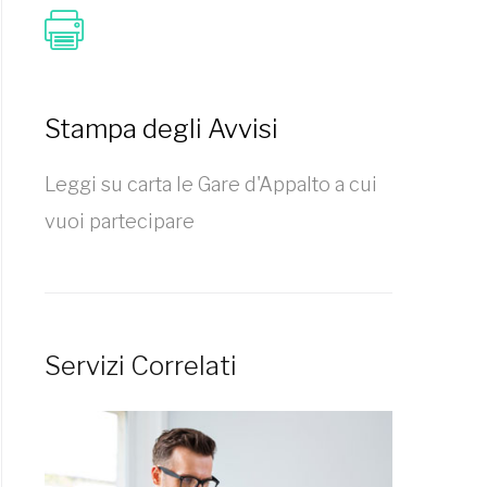
Stampa degli Avvisi
Leggi su carta le Gare d'Appalto a cui
vuoi partecipare
Servizi Correlati